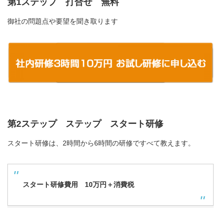
第1ステップ 打合せ 無料
御社の問題点や要望を聞き取ります
第2ステップ ステップ スタート研修
スタート研修は、2時間から6時間の研修ですべて教えます。
スタート研修費用 10万円＋消費税