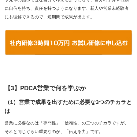
に自信を持ち、責任を持つようになります、新人や営業未経験者
にも理解できるので、短期間で成果が出ます。
【3】PDCA営業で何を学ぶか
（1）営業で成果を出すために必要な3つのチカラと
は
営業に必要なのは「専門性」「信頼性」の二つのチカラですが、
それと同じぐらい重要なのが、「伝える力」です。