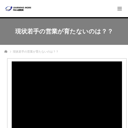
現状若手の営業が育たないのは？？
ホーム
現状若手の営業が育たないのは？？