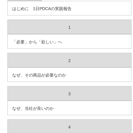
はじめに 1日PDCAの実践報告
1
「必要」から「欲しい」へ
2
なぜ、その商品が必要なのか
3
なぜ、当社が良いのか
4