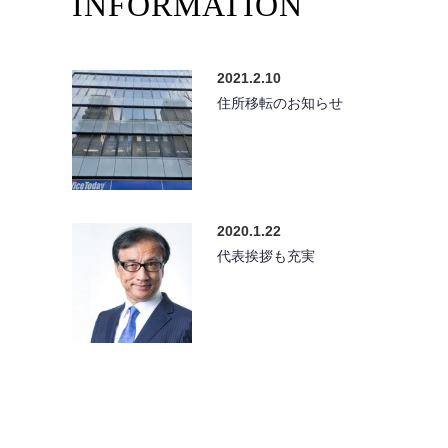
INFORMATION
2021.2.10
住所移転のお知らせ
2020.1.22
代表挨拶も充実