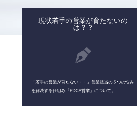
現状若手の営業が育たないの
は？？
「若手の営業が育たない・・」営業担当の５つの悩み
を解決する仕組み『PDCA営業』について。