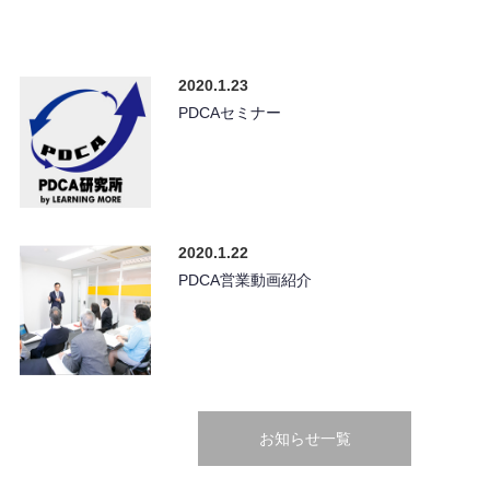
2020.1.23
PDCAセミナー
2020.1.22
PDCA営業動画紹介
お知らせ一覧