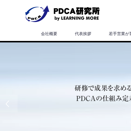
会社概要
代表挨拶
若手営業が