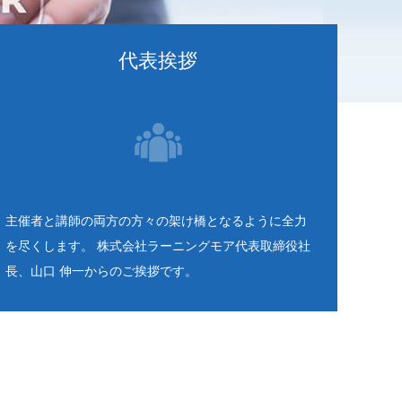
代表挨拶
主催者と講師の両方の方々の架け橋となるように全力
を尽くします。 株式会社ラーニングモア代表取締役社
長、山口 伸一からのご挨拶です。