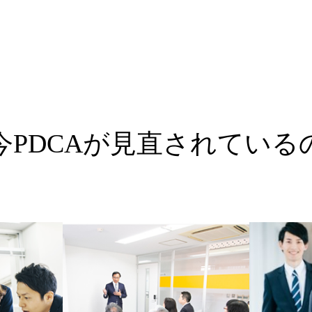
今PDCAが見直されている