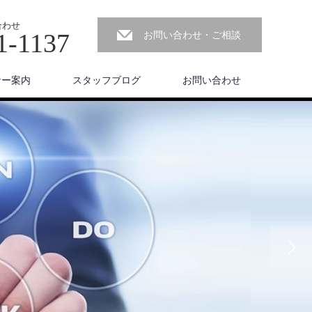
合わせ
1-1137
お問い合わせ・ご相談
ナー案内
スタッフブログ
お問い合わせ
Next