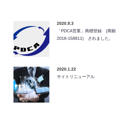
2020.9.3
「PDCA営業」商標登録 (商願
2018-158811) されました。
2020.1.22
サイトリニューアル