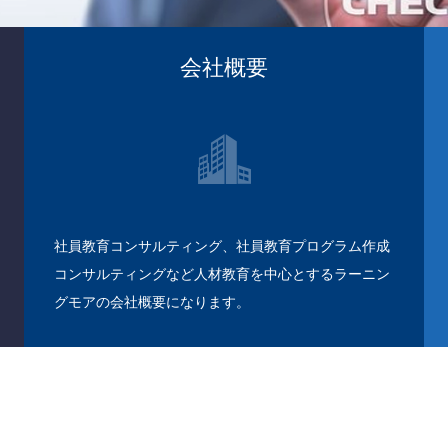
会社概要
社員教育コンサルティング、社員教育プログラム作成
コンサルティングなど人材教育を中心とするラーニン
グモアの会社概要になります。