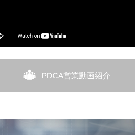
PDCA営業動画紹介