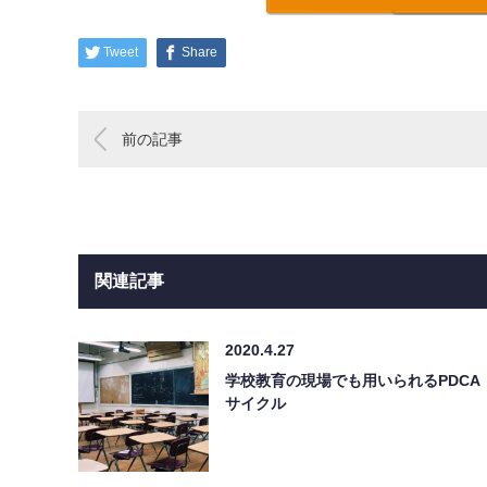
Tweet
Share
前の記事
関連記事
2020.4.27
学校教育の現場でも用いられるPDCA
サイクル