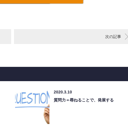
次の記事
2020.3.10
質問力＝尋ねることで、発展する