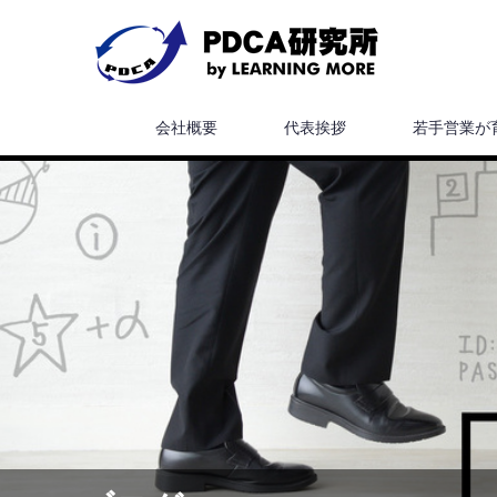
会社概要
代表挨拶
若手営業が