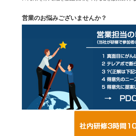
営業のお悩みございませんか？