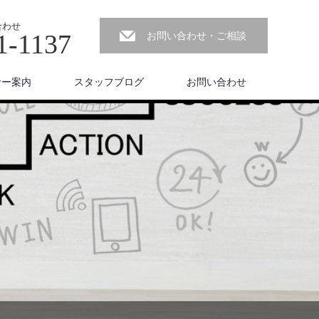
合わせ
1-1137
お問い合わせ・ご相談
ナー案内
スタッフブログ
お問い合わせ