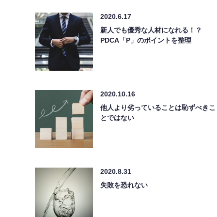
2020.6.17
新人でも優秀な人材になれる！？
PDCA「P」のポイントを整理
2020.10.16
他人より劣っていることは恥ずべきこ
とではない
2020.8.31
失敗を恐れない