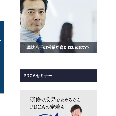
PDCAセミナー