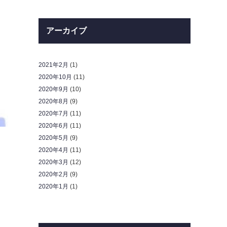
アーカイブ
2021年2月
(1)
2020年10月
(11)
2020年9月
(10)
2020年8月
(9)
2020年7月
(11)
2020年6月
(11)
2020年5月
(9)
2020年4月
(11)
2020年3月
(12)
2020年2月
(9)
2020年1月
(1)