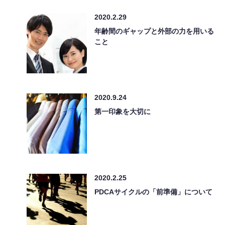
2020.2.29
年齢間のギャップと外部の力を用いる
こと
2020.9.24
第一印象を大切に
2020.2.25
PDCAサイクルの「前準備」について