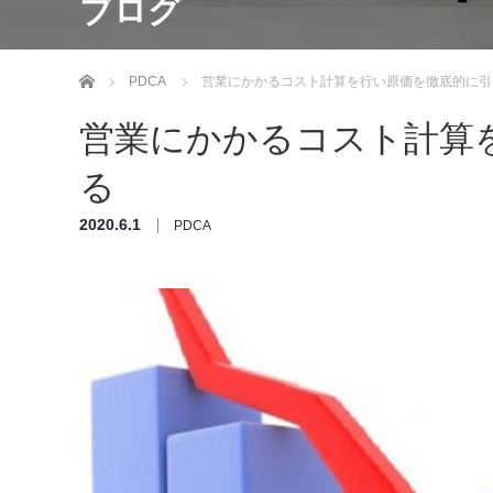
ブログ
ホーム
PDCA
営業にかかるコスト計算を行い原価を徹底的に引
営業にかかるコスト計算
る
2020.6.1
PDCA