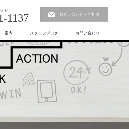
合わせ
1-1137
お問い合わせ・ご相談
ナー案内
スタッフブログ
お問い合わせ