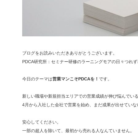
ブログをお読みいただきありがとうございます。
PDCA研究所：セミナー研修のラーニングモアの日々つれ
今日のテーマは
営業マンこそPDCAを！
です。
新しい職場や新規担当エリアでの営業成績が伸び悩んでい
4月から入社した会社で営業を始め、まだ成果が出せていな
安心してください。
一部の超人を除いて、最初から売れる人なんていません。