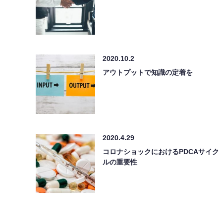
2020.10.2
アウトプットで知識の定着を
2020.4.29
コロナショックにおけるPDCAサイク
ルの重要性