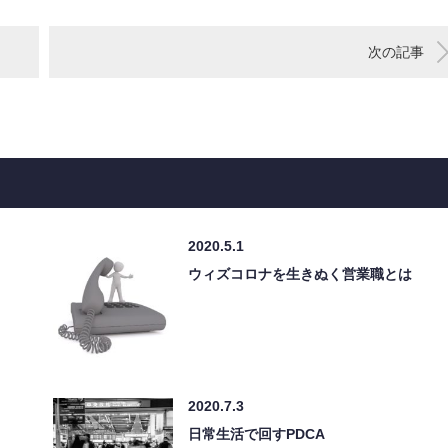
次の記事
2020.5.1
ウィズコロナを生きぬく営業職とは
2020.7.3
日常生活で回すPDCA