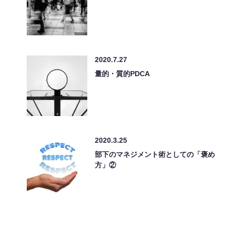
2020.7.27
量的・質的PDCA
2020.3.25
部下のマネジメント術としての「褒め
方」②