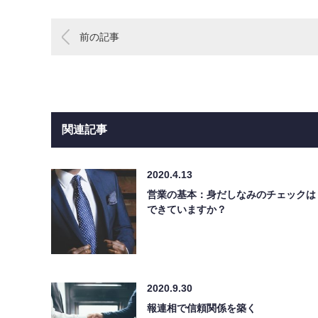
前の記事
関連記事
2020.4.13
営業の基本：身だしなみのチェックは
できていますか？
2020.9.30
報連相で信頼関係を築く