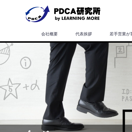
会社概要
代表挨拶
若手営業が