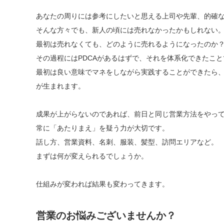
あなたの周りには参考にしたいと思える上司や先輩、的確
そんな方々でも、新人の頃には売れなかったかもしれない
最初は売れなくても、どのように売れるようになったのか
その過程にはPDCAがあるはずで、それを体系化できたこ
最初は良い意味でマネをしながら実践することができたら、
が生まれます。
成果が上がらないのであれば、前日と同じ営業方法をやって
常に「あたりまえ」を疑う力が大切です。
話し方、営業資料、名刺、服装、髪型、訪問エリアなど。
まずは何が変えられるでしょうか。
仕組みが変われば結果も変わってきます。
営業のお悩みございませんか？