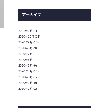
アーカイブ
2021年2月
(1)
2020年10月
(11)
2020年9月
(10)
2020年8月
(9)
2020年7月
(11)
2020年6月
(11)
2020年5月
(9)
2020年4月
(11)
2020年3月
(12)
2020年2月
(9)
2020年1月
(1)