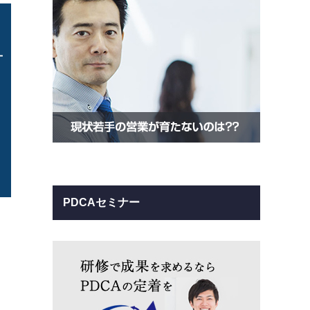
PDCAセミナー