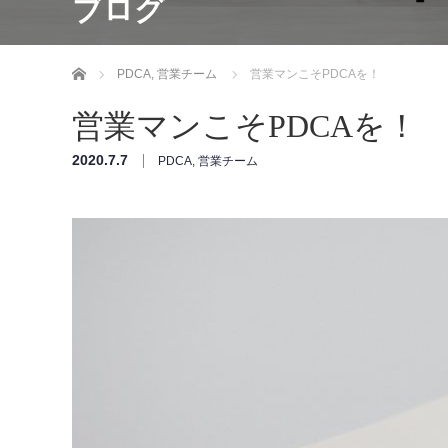
ブログ
ホーム
PDCA
,
営業チーム
営業マンこそPDCAを！
営業マンこそPDCAを！
2020.7.7
PDCA
,
営業チーム