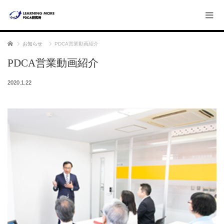
ホーム
お知らせ
PDCA営業動画紹介
PDCA営業動画紹介
2020.1.22