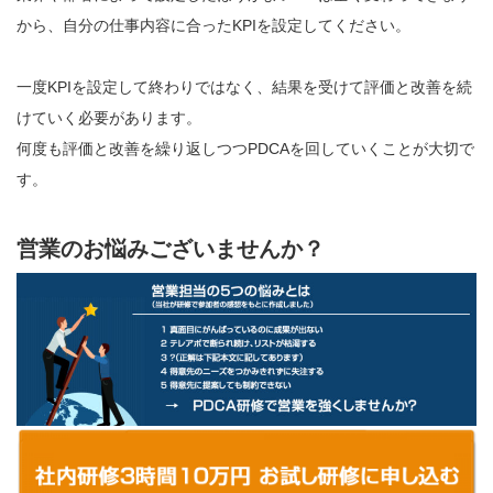
から、自分の仕事内容に合ったKPIを設定してください。
一度KPIを設定して終わりではなく、結果を受けて評価と改善を続
けていく必要があります。
何度も評価と改善を繰り返しつつPDCAを回していくことが大切で
す。
営業のお悩みございませんか？