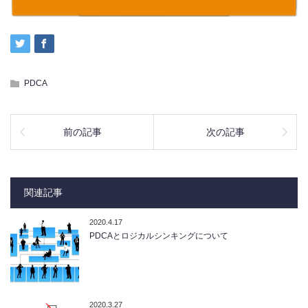
PDCA
前の記事
次の記事
関連記事
2020.4.17
PDCAとロジカルシンキングについて
2020.3.27