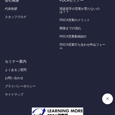
会社概要
PDCAセミナー
代表挨拶
現状若手の営業が育たないの
は？？
スタッフブログ
PDCA営業のメリット
開催までの流れ
PDCA営業動画紹介
PDCA営業打ち合わせ申込フォー
ム
セミナー案内
よくあるご質問
お問い合わせ
プライバシーポリシー
サイトマップ