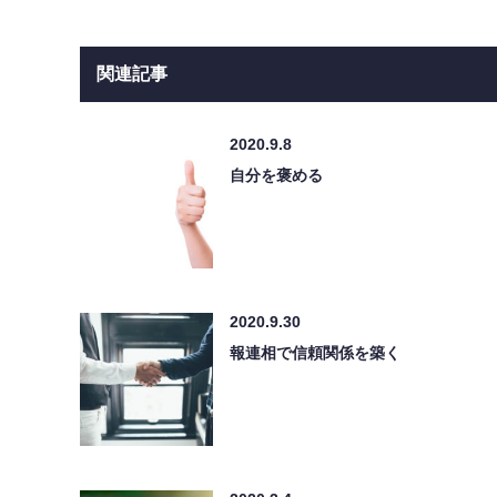
関連記事
2020.9.8
自分を褒める
2020.9.30
報連相で信頼関係を築く