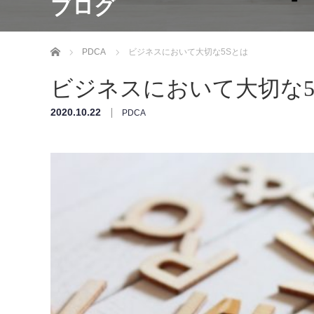
ブログ
ホーム
PDCA
ビジネスにおいて大切な5Sとは
ビジネスにおいて大切な5
2020.10.22
PDCA