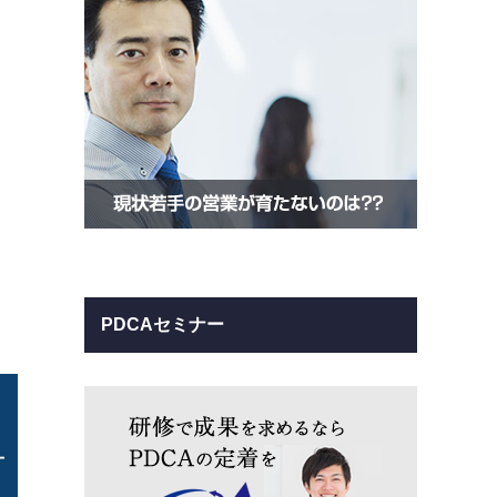
PDCAセミナー