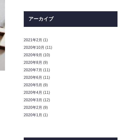
アーカイブ
2021年2月
(1)
2020年10月
(11)
2020年9月
(10)
2020年8月
(9)
2020年7月
(11)
2020年6月
(11)
2020年5月
(9)
2020年4月
(11)
2020年3月
(12)
2020年2月
(9)
2020年1月
(1)