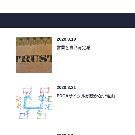
2020.8.19
営業と自己肯定感
2020.3.21
PDCAサイクルが続かない理由