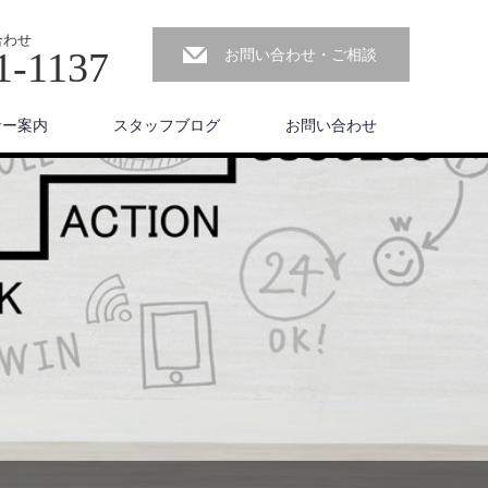
合わせ
1-1137
お問い合わせ・ご相談
ナー案内
スタッフブログ
お問い合わせ