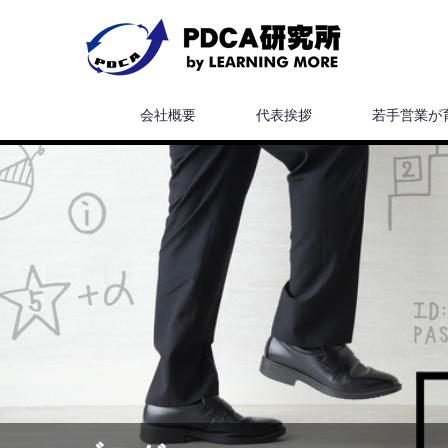
会社概要
代表挨拶
若手営業が