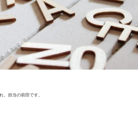
ずれ、担当の前田です。