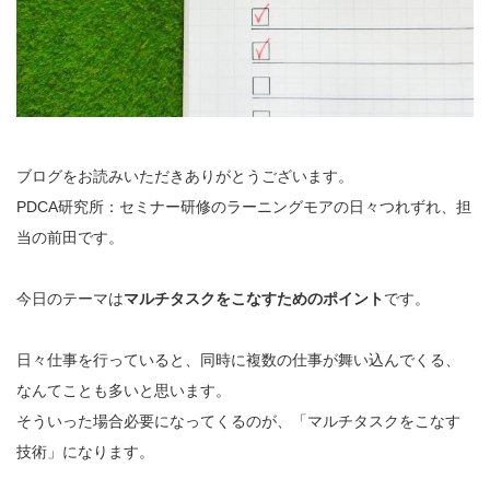
ブログをお読みいただきありがとうございます。
PDCA研究所：セミナー研修のラーニングモアの日々つれずれ、担
当の前田です。
今日のテーマは
マルチタスクをこなすためのポイント
です。
日々仕事を行っていると、同時に複数の仕事が舞い込んでくる、
なんてことも多いと思います。
そういった場合必要になってくるのが、「マルチタスクをこなす
技術」になります。