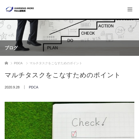
ブログ
ホーム
PDCA
マルチタスクをこなすためのポイント
マルチタスクをこなすためのポイント
2020.9.28
PDCA