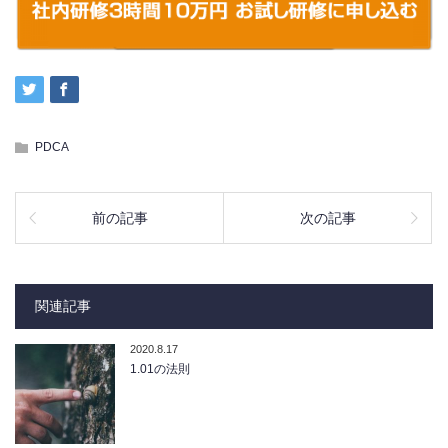
PDCA
前の記事
次の記事
関連記事
2020.8.17
1.01の法則