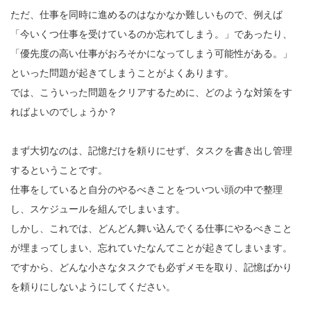
ただ、仕事を同時に進めるのはなかなか難しいもので、例えば
「今いくつ仕事を受けているのか忘れてしまう。」であったり、
「優先度の高い仕事がおろそかになってしまう可能性がある。」
といった問題が起きてしまうことがよくあります。
では、こういった問題をクリアするために、どのような対策をす
ればよいのでしょうか？
まず大切なのは、記憶だけを頼りにせず、タスクを書き出し管理
するということです。
仕事をしていると自分のやるべきことをついつい頭の中で整理
し、スケジュールを組んでしまいます。
しかし、これでは、どんどん舞い込んでくる仕事にやるべきこと
が埋まってしまい、忘れていたなんてことが起きてしまいます。
ですから、どんな小さなタスクでも必ずメモを取り、記憶ばかり
を頼りにしないようにしてください。