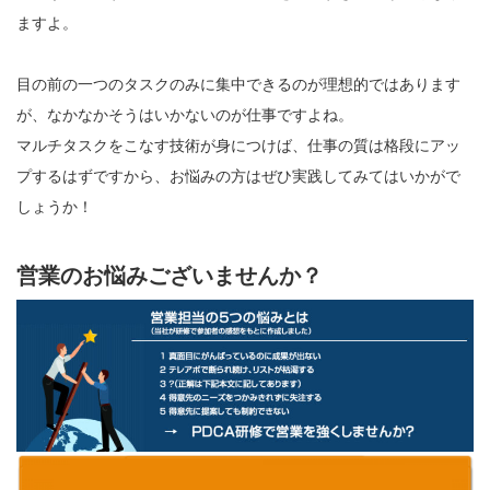
ますよ。
目の前の一つのタスクのみに集中できるのが理想的ではあります
が、なかなかそうはいかないのが仕事ですよね。
マルチタスクをこなす技術が身につけば、仕事の質は格段にアッ
プするはずですから、お悩みの方はぜひ実践してみてはいかがで
しょうか！
営業のお悩みございませんか？