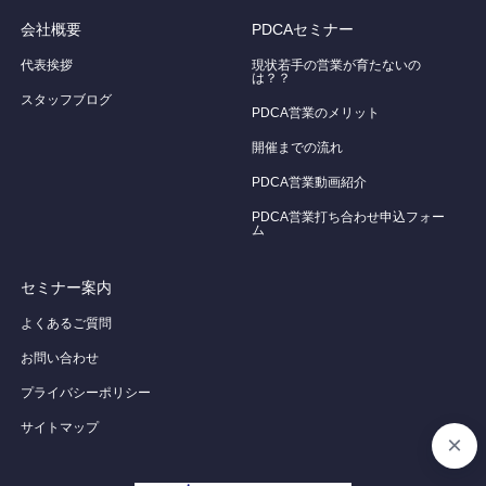
会社概要
PDCAセミナー
代表挨拶
現状若手の営業が育たないの
は？？
スタッフブログ
PDCA営業のメリット
開催までの流れ
PDCA営業動画紹介
PDCA営業打ち合わせ申込フォー
ム
セミナー案内
よくあるご質問
お問い合わせ
プライバシーポリシー
サイトマップ