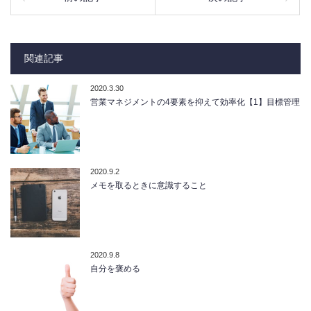
関連記事
2020.3.30
営業マネジメントの4要素を抑えて効率化【1】目標管理
2020.9.2
メモを取るときに意識すること
2020.9.8
自分を褒める