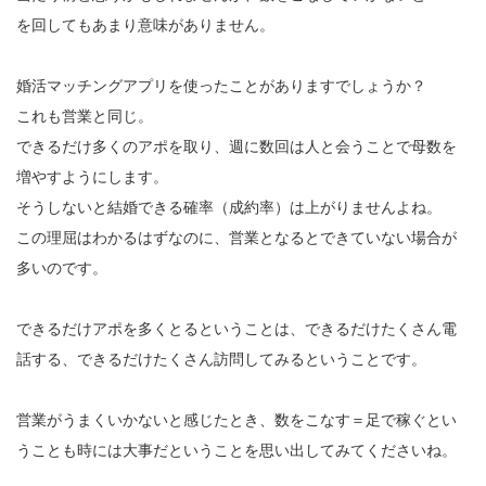
を回してもあまり意味がありません。
婚活マッチングアプリを使ったことがありますでしょうか？
これも営業と同じ。
できるだけ多くのアポを取り、週に数回は人と会うことで母数を
増やすようにします。
そうしないと結婚できる確率（成約率）は上がりませんよね。
この理屈はわかるはずなのに、営業となるとできていない場合が
多いのです。
できるだけアポを多くとるということは、できるだけたくさん電
話する、できるだけたくさん訪問してみるということです。
営業がうまくいかないと感じたとき、数をこなす＝足で稼ぐとい
うことも時には大事だということを思い出してみてくださいね。