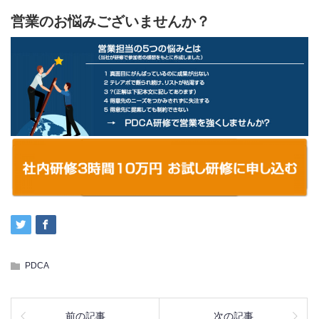
営業のお悩みございませんか？
PDCA
前の記事
次の記事