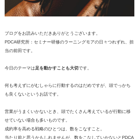
ブログをお読みいただきありがとうございます。
PDCA研究所：セミナー研修のラーニングモアの日々つれずれ、担
当の前田です。
今日のテーマは
足を動かすことも大切
です。
何も考えずにがむしゃらに行動するのはだめですが、頭でっかち
も良くないというお話です。
営業がうまくいかないとき、頭でたくさん考えているが行動に移
せていない場合も多いものです。
成約率を高める戦略のひとつは、数をこなすこと。
当たり前と思うかもしれませんが、数をこなしていかないとPDCA