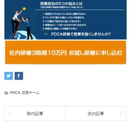
PDCA
,
営業チーム
前の記事
次の記事